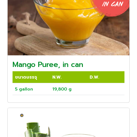
Mango Puree, in can
ขนาดบรรจุ
N.W.
D.W.
5 gallon
19,800 g