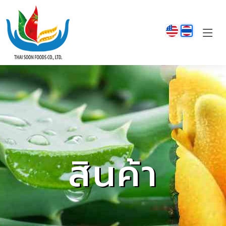
สินค้า