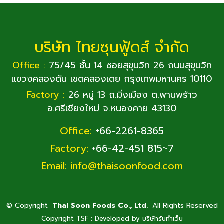
บริษัท ไทยซุนฟู้ดส์ จำกัด
Office :
75/45 ชั้น 14 ซอยสุขุมวิท 26 ถนนสุขุมวิท
แขวงคลองตัน เขตคลองเตย กรุงเทพมหานคร 10110
Factory :
26 หมู่ 13 ถ.มิ่งเมือง ต.พานพร้าว
อ.ศรีเชียงใหม่ จ.หนองคาย 43130
Office:
+66-2261-8365
Factory:
+66-42-451 815~7
Email:
info@thaisoonfood.com
©
Copyright
Thai Soon Foods Co., Ltd.
All Rights Reserved
Copyright TSF : Developed by
บริษัทรับทำเว็บ