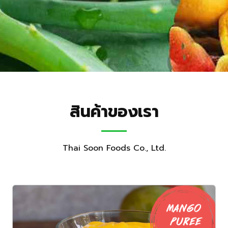
สินค้าของเรา
Thai Soon Foods Co., Ltd.