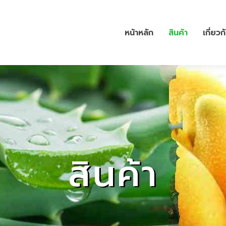
หน้าหลัก
สินค้า
เกี่ยวก
สินค้า