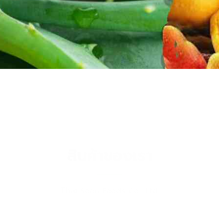
สินค้าของเรา
Thai Soon Foods Co., Ltd.