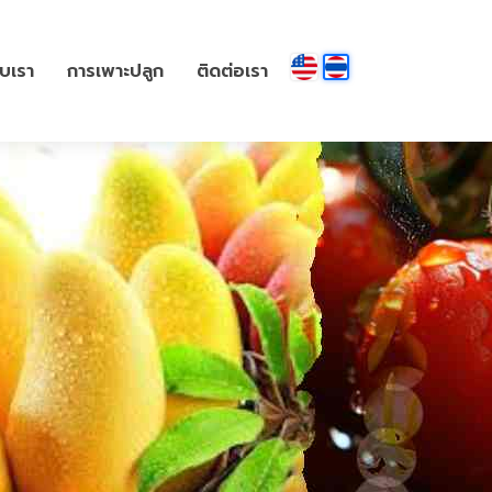
ับเรา
การเพาะปลูก
ติดต่อเรา